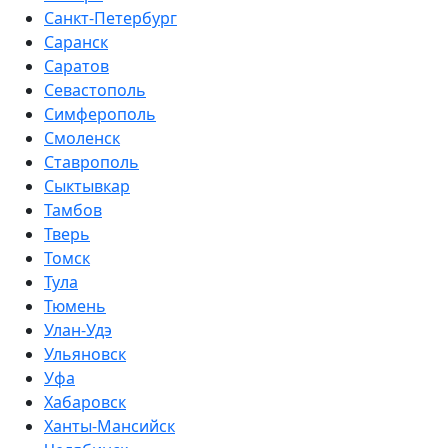
Санкт-Петербург
Саранск
Саратов
Севастополь
Симферополь
Смоленск
Ставрополь
Сыктывкар
Тамбов
Тверь
Томск
Тула
Тюмень
Улан-Удэ
Ульяновск
Уфа
Хабаровск
Ханты-Мансийск