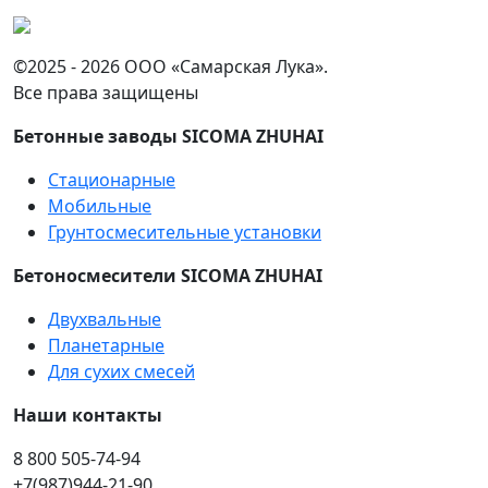
©2025 -
2026 ООО «Самарская Лука».
Все права защищены
Бетонные заводы SICOMA ZHUHAI
Стационарные
Мобильные
Грунтосмесительные установки
Бетоносмесители SICOMA ZHUHAI
Двухвальные
Планетарные
Для сухих смесей
Наши контакты
8 800 505-74-94
+7(987)944-21-90