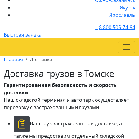
Южно-Сахалинск
Якутск
Ярославль
8 800 505-74-94
Быстрая заявка
Главная
Доставка
Доставка
грузов в Томске
Гарантированная безопасность и скорость
доставки
Наш складской терминал и автопарк осуществляет
перевозку с застрахованными грузами
Ваш груз застрахован при доставке, а
также мы предоставим отдельный складской