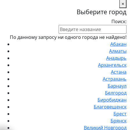
×
Выберите город
Поиск:
По данному запросу ни одного города не найдено!
Абакан
Алматы
Анадырь
Архангельск
Астана
Астрахань
Барнаул
Белгород
Биробиджан
Благовещенск
Брест
Брянск
Великий Новгород