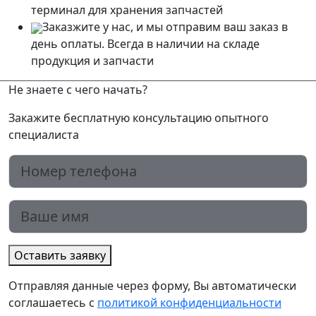
терминал для хранения запчастей
Заказжите у нас, и мы отправим ваш заказ в
день оплаты. Всегда в наличии на складе
продукция и запчасти
Не знаете
с чего начать
?
Закажите бесплатную консультацию опытного
специалиста
Оставить заявку
Отправляя данные через форму, Вы автоматически
соглашаетесь с
политикой конфиденциальности